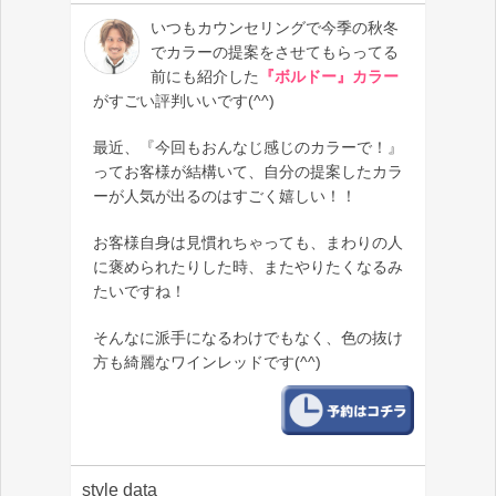
いつもカウンセリングで今季の秋冬
でカラーの提案をさせてもらってる
前にも紹介した
『ボルドー』カラー
がすごい評判いいです(^^)
最近、『今回もおんなじ感じのカラーで！』
ってお客様が結構いて、自分の提案したカラ
ーが人気が出るのはすごく嬉しい！！
お客様自身は見慣れちゃっても、まわりの人
に褒められたりした時、またやりたくなるみ
たいですね！
そんなに派手になるわけでもなく、色の抜け
方も綺麗なワインレッドです(^^)
style data