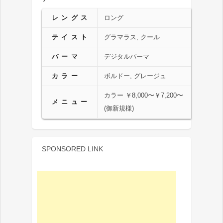
レングス
ロング
テイスト
グラマラス, クール
パーマ
デジタルパーマ
カラー
ボルドー, グレージュ
カラー ￥8,000〜￥7,200〜
メニュー
(御新規様)
SPONSORED LINK